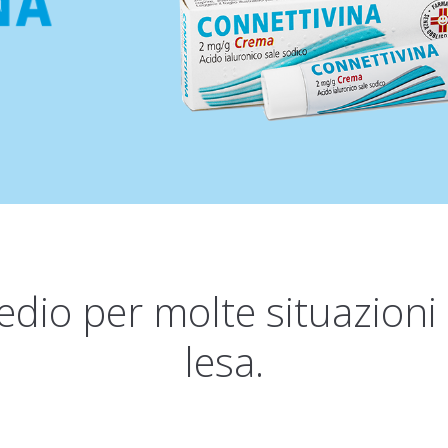
dio per molte situazioni 
lesa.