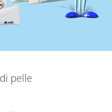
di pelle