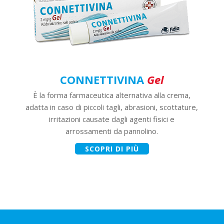
CONNETTIVINA
Gel
È la forma farmaceutica alternativa alla crema,
adatta in caso di piccoli tagli, abrasioni, scottature,
irritazioni causate dagli agenti fisici e
arrossamenti da pannolino.
SCOPRI DI PIÙ