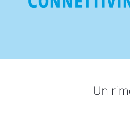
Un rime