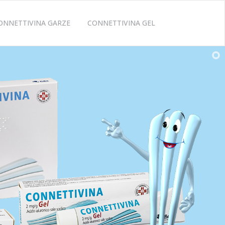
ONNETTIVINA GARZE
CONNETTIVINA GEL