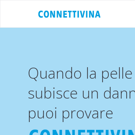
Quando la pelle
subisce un dan
puoi provare