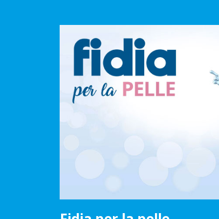
Fidia per la pelle