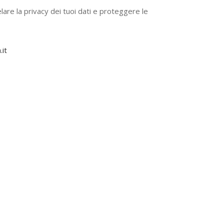
elare la privacy dei tuoi dati e proteggere le
it